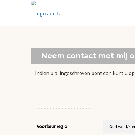
Neem contact met mij o
Indien u al ingeschreven bent dan kunt u op
Voorkeur regio