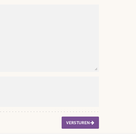
VERSTUREN