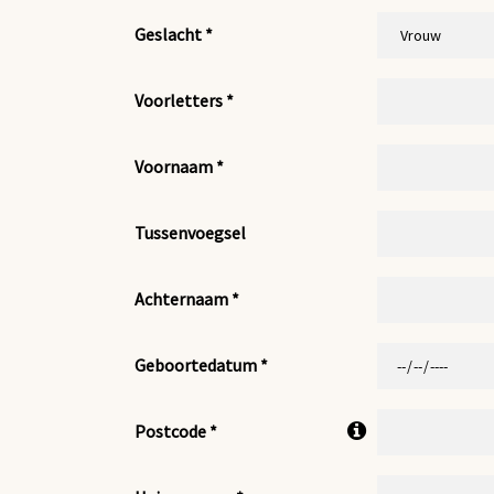
Geslacht *
Voorletters *
Voornaam *
Tussenvoegsel
Achternaam *
Geboortedatum *
Postcode *