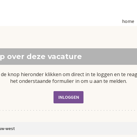
home
p over deze vacature
 de knop hieronder klikken om direct in te loggen en te rea
het onderstaande formulier in om u aan te melden.
INLOGGEN